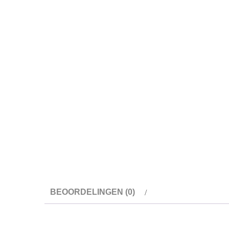
BEOORDELINGEN (0)