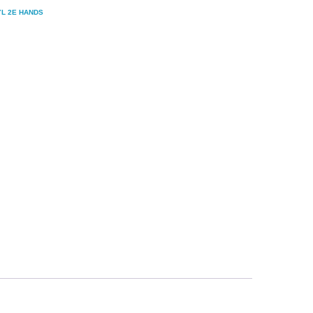
YL 2E HANDS