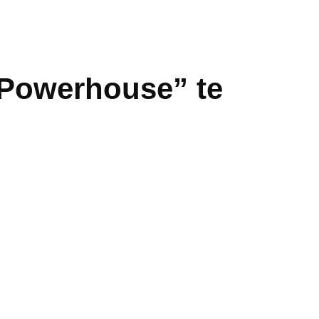
 Powerhouse” te