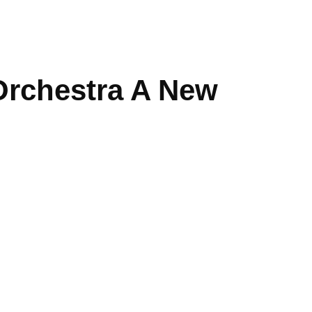
 Orchestra A New