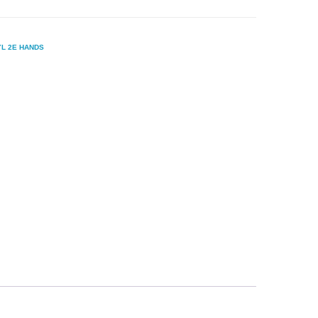
YL 2E HANDS