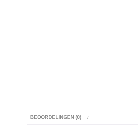
BEOORDELINGEN (0)