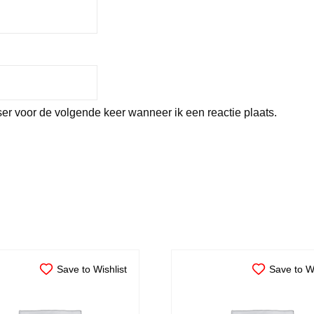
er voor de volgende keer wanneer ik een reactie plaats.
Save to Wishlist
Save to Wi