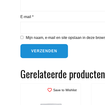
E-mail
*
Mijn naam, e-mail en site opslaan in deze brows
Gerelateerde producten
Save to Wishlist