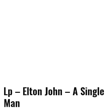
Lp – Elton John – A Single
Man