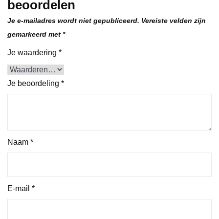
beoordelen
Je e-mailadres wordt niet gepubliceerd.
Vereiste velden zijn
gemarkeerd met
*
Je waardering
*
Je beoordeling
*
Naam
*
E-mail
*