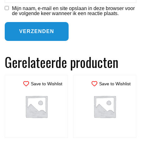
Mijn naam, e-mail en site opslaan in deze browser voor
de volgende keer wanneer ik een reactie plaats.
Gerelateerde producten
Save to Wishlist
Save to Wishlist