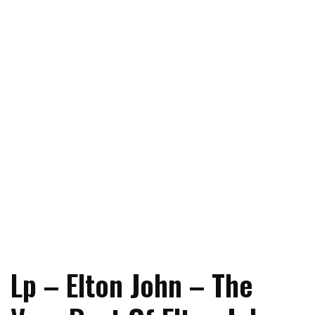
Lp – Elton John – The