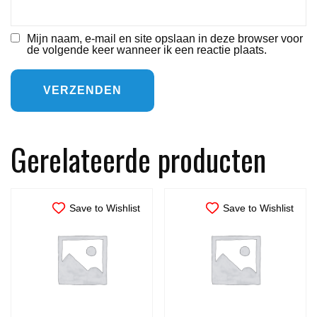
Mijn naam, e-mail en site opslaan in deze browser voor
de volgende keer wanneer ik een reactie plaats.
Gerelateerde producten
Save to Wishlist
Save to Wishlist