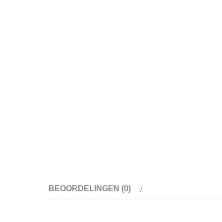
BEOORDELINGEN (0)