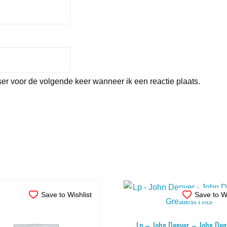
er voor de volgende keer wanneer ik een reactie plaats.
Save to Wishlist
Save to Wi
Lp – John Denver – John Den