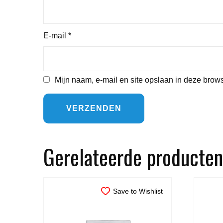
E-mail
*
Mijn naam, e-mail en site opslaan in deze brows
Gerelateerde producten
Save to Wishlist