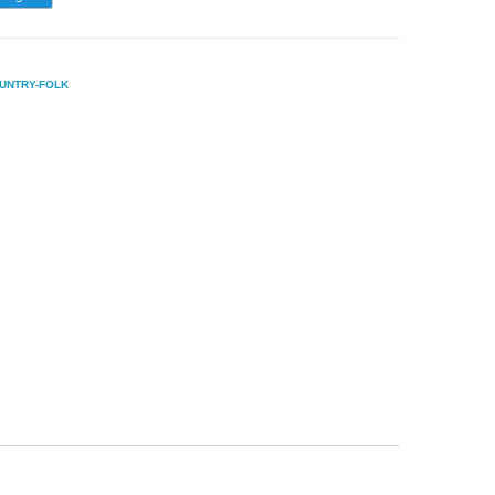
UNTRY-FOLK