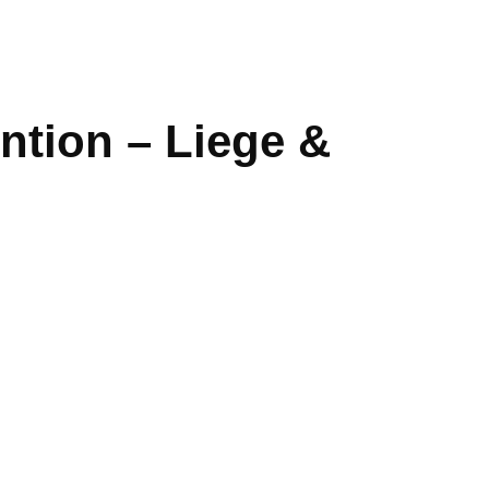
ntion – Liege &