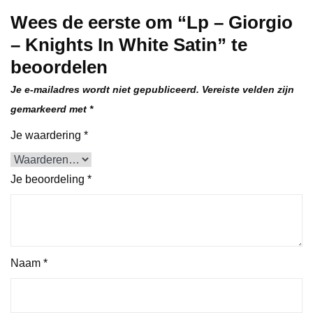
Wees de eerste om “Lp – Giorgio
– Knights In White Satin” te
beoordelen
Je e-mailadres wordt niet gepubliceerd.
Vereiste velden zijn
gemarkeerd met
*
Je waardering
*
Je beoordeling
*
Naam
*