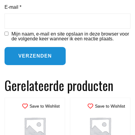
E-mail
*
Mijn naam, e-mail en site opslaan in deze browser voor
de volgende keer wanneer ik een reactie plaats.
Gerelateerde producten
Save to Wishlist
Save to Wishlist