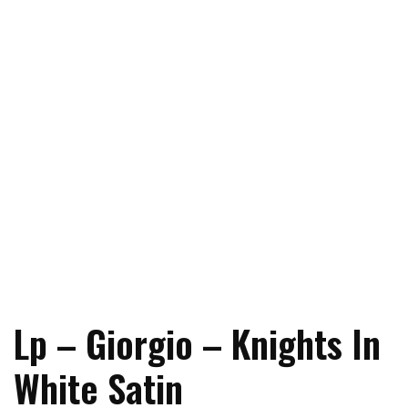
Lp – Giorgio – Knights In
White Satin