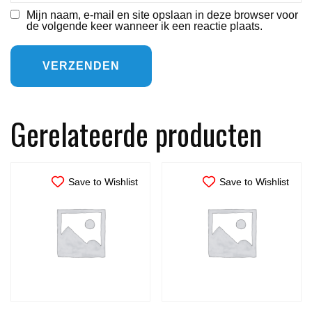
Mijn naam, e-mail en site opslaan in deze browser voor
de volgende keer wanneer ik een reactie plaats.
Gerelateerde producten
Save to Wishlist
Save to Wishlist