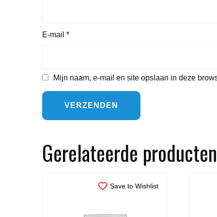
E-mail
*
Mijn naam, e-mail en site opslaan in deze brows
Gerelateerde producten
Save to Wishlist