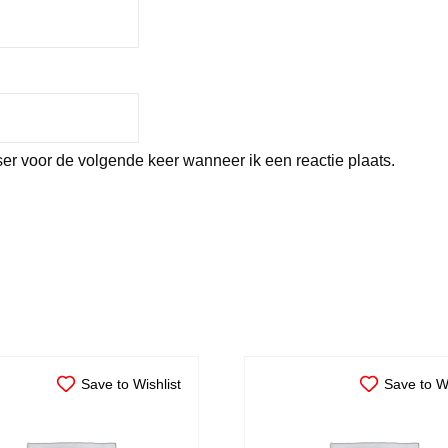
er voor de volgende keer wanneer ik een reactie plaats.
Save to Wishlist
Save to Wi