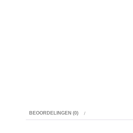
BEOORDELINGEN (0)