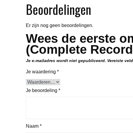
Beoordelingen
Er zijn nog geen beoordelingen.
Wees de eerste o
(Complete Record
Je e-mailadres wordt niet gepubliceerd.
Vereiste vel
Je waardering
*
Je beoordeling
*
Naam
*