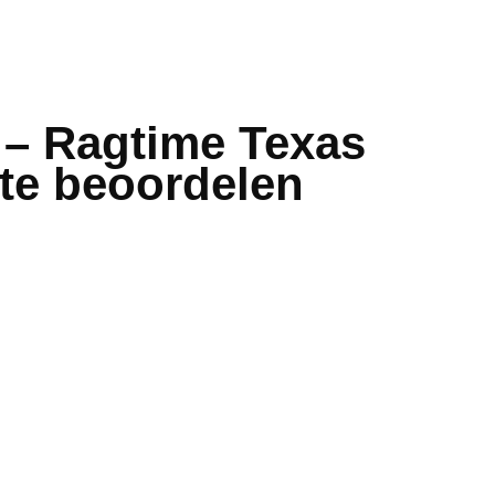
 – Ragtime Texas
te beoordelen