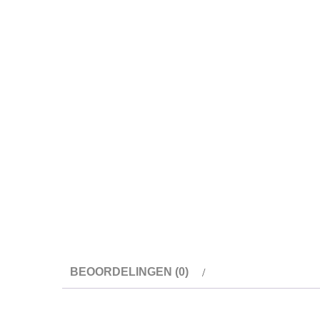
BEOORDELINGEN (0)