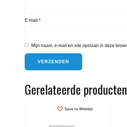
E-mail
*
Mijn naam, e-mail en site opslaan in deze brows
Gerelateerde producten
Save to Wishlist