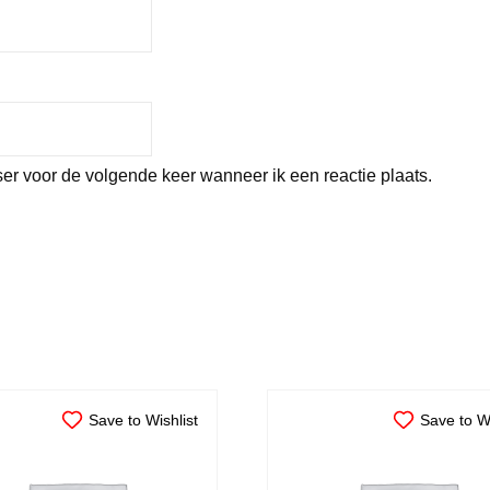
er voor de volgende keer wanneer ik een reactie plaats.
Save to Wishlist
Save to Wi