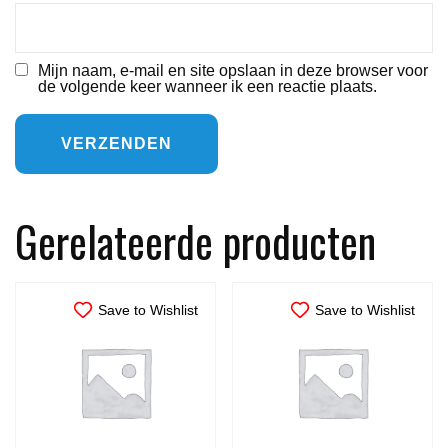
Mijn naam, e-mail en site opslaan in deze browser voor
de volgende keer wanneer ik een reactie plaats.
Gerelateerde producten
Save to Wishlist
Save to Wishlist