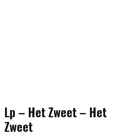
Lp – Het Zweet – Het
Zweet