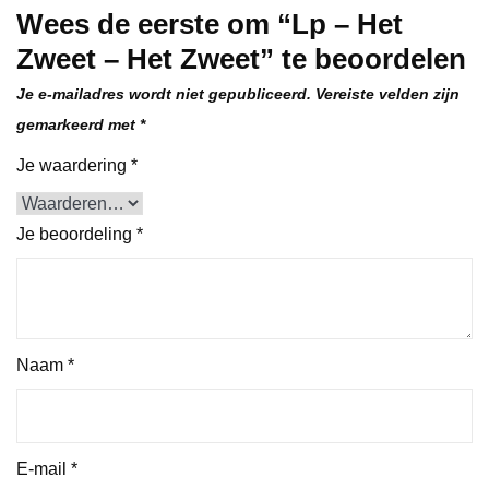
Wees de eerste om “Lp – Het
Zweet – Het Zweet” te beoordelen
Je e-mailadres wordt niet gepubliceerd.
Vereiste velden zijn
gemarkeerd met
*
Je waardering
*
Je beoordeling
*
Naam
*
E-mail
*