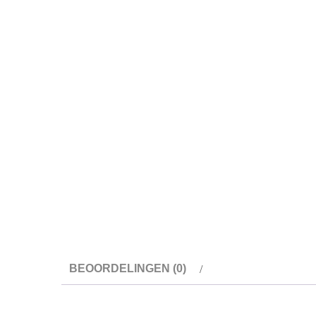
BEOORDELINGEN (0)