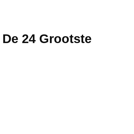
 De 24 Grootste