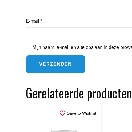
E-mail
*
Mijn naam, e-mail en site opslaan in deze brows
Gerelateerde producten
Save to Wishlist