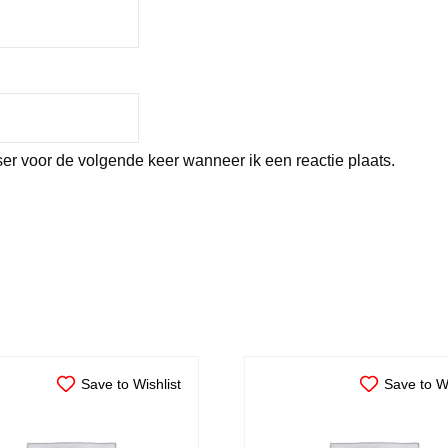
er voor de volgende keer wanneer ik een reactie plaats.
Save to Wishlist
Save to Wi