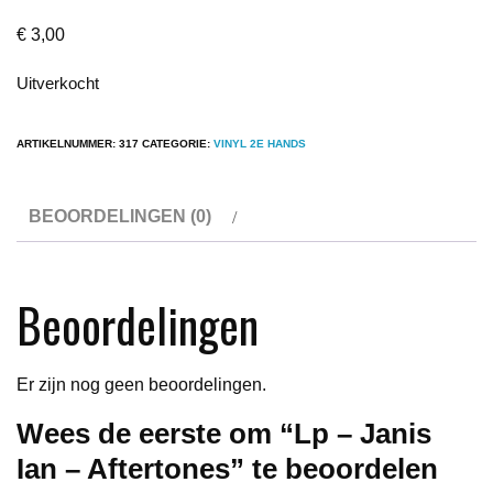
€
3,00
Uitverkocht
ARTIKELNUMMER:
317
CATEGORIE:
VINYL 2E HANDS
BEOORDELINGEN (0)
Beoordelingen
Er zijn nog geen beoordelingen.
Wees de eerste om “Lp – Janis
Ian – Aftertones” te beoordelen