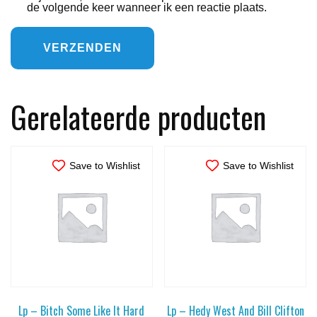
de volgende keer wanneer ik een reactie plaats.
Gerelateerde producten
Save to Wishlist
Save to Wishlist
Lp – Bitch Some Like It Hard
Lp – Hedy West And Bill Clifton