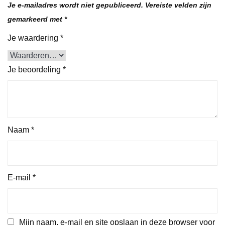
Je e-mailadres wordt niet gepubliceerd.
Vereiste velden zijn
gemarkeerd met
*
Je waardering
*
Je beoordeling
*
Naam
*
E-mail
*
Mijn naam, e-mail en site opslaan in deze browser voor