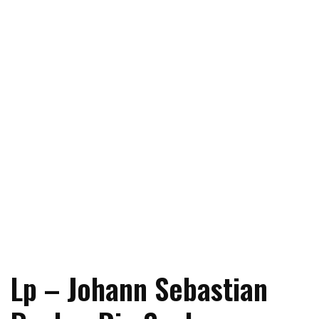
Lp – Johann Sebastian