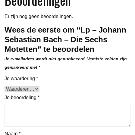
aantal
Er zijn nog geen beoordelingen.
Wees de eerste om “Lp – Johann
Sebastian Bach – Die Sechs
Motetten” te beoordelen
Je e-mailadres wordt niet gepubliceerd.
Vereiste velden zijn
gemarkeerd met
*
Je waardering
*
Je beoordeling
*
Naam
*