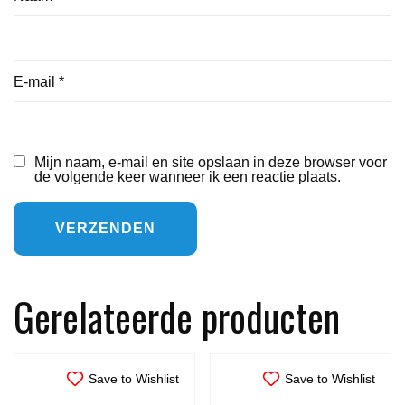
E-mail
*
Mijn naam, e-mail en site opslaan in deze browser voor
de volgende keer wanneer ik een reactie plaats.
Gerelateerde producten
Save to Wishlist
Save to Wishlist