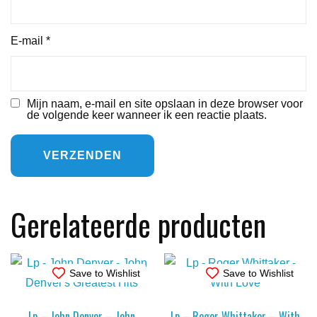
E-mail
*
Mijn naam, e-mail en site opslaan in deze browser voor
de volgende keer wanneer ik een reactie plaats.
Gerelateerde producten
Save to Wishlist
Save to Wishlist
Lp – John Denver – John
Lp – Roger Whittaker – With