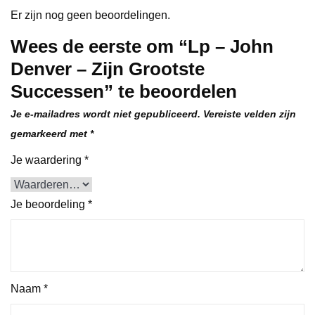
Er zijn nog geen beoordelingen.
Wees de eerste om “Lp – John
Denver – Zijn Grootste
Successen” te beoordelen
Je e-mailadres wordt niet gepubliceerd.
Vereiste velden zijn
gemarkeerd met
*
Je waardering
*
Je beoordeling
*
Naam
*