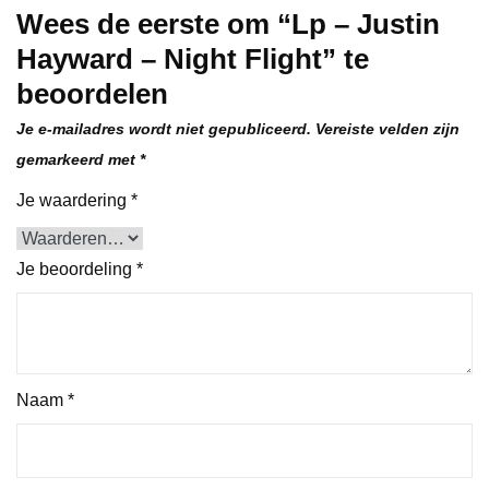
Wees de eerste om “Lp – Justin
Hayward – Night Flight” te
beoordelen
Je e-mailadres wordt niet gepubliceerd.
Vereiste velden zijn
gemarkeerd met
*
Je waardering
*
Je beoordeling
*
Naam
*