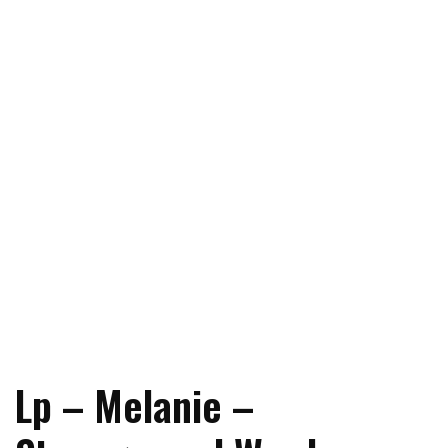
Lp – Melanie –