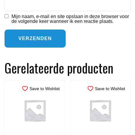
Mijn naam, e-mail en site opslaan in deze browser voor
de volgende keer wanneer ik een reactie plaats.
Gerelateerde producten
Save to Wishlist
Save to Wishlist