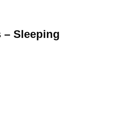
 – Sleeping