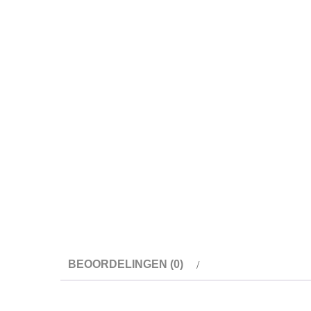
BEOORDELINGEN (0)