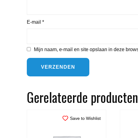
E-mail
*
Mijn naam, e-mail en site opslaan in deze brows
Gerelateerde producten
Save to Wishlist