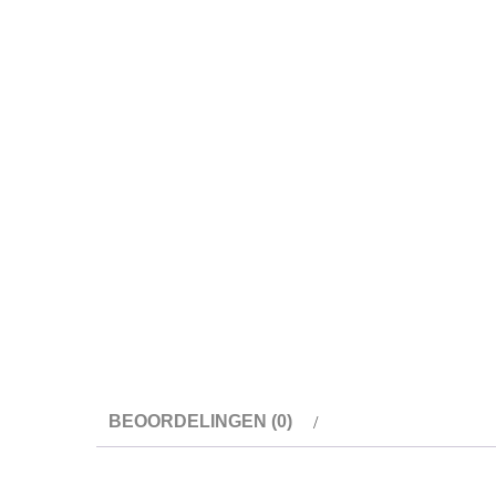
BEOORDELINGEN (0)