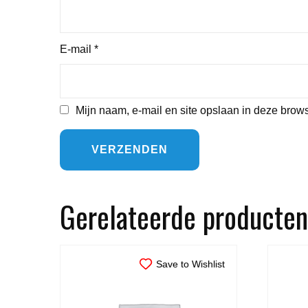
E-mail
*
Mijn naam, e-mail en site opslaan in deze brows
Gerelateerde producten
Save to Wishlist