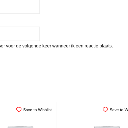
er voor de volgende keer wanneer ik een reactie plaats.
Save to Wishlist
Save to Wi