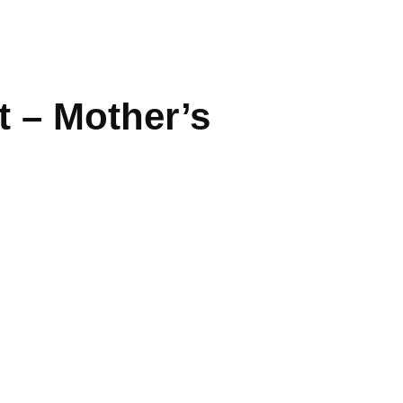
t – Mother’s