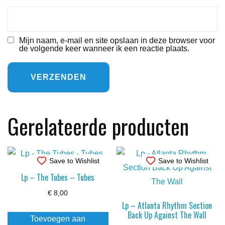
Mijn naam, e-mail en site opslaan in deze browser voor
de volgende keer wanneer ik een reactie plaats.
Gerelateerde producten
Save to Wishlist
Save to Wishlist
Lp – The Tubes – Tubes
€
8,00
Lp – Atlanta Rhythm Section
Back Up Against The Wall
Toevoegen aan