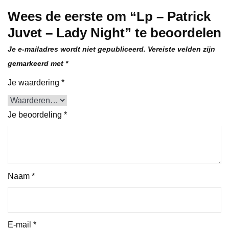
Wees de eerste om “Lp – Patrick
Juvet – Lady Night” te beoordelen
Je e-mailadres wordt niet gepubliceerd.
Vereiste velden zijn
gemarkeerd met
*
Je waardering
*
Je beoordeling
*
Naam
*
E-mail
*