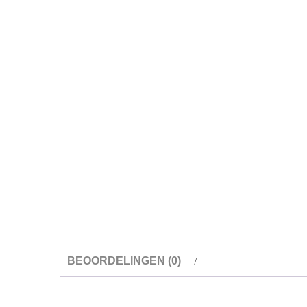
BEOORDELINGEN (0)