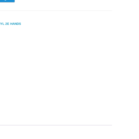
NYL 2E HANDS