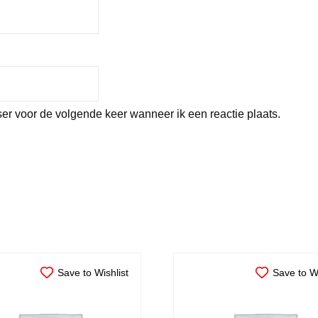
er voor de volgende keer wanneer ik een reactie plaats.
Save to Wishlist
Save to Wi