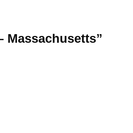
– Massachusetts”