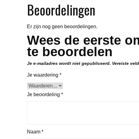
Beoordelingen
Er zijn nog geen beoordelingen.
Wees de eerste o
te beoordelen
Je e-mailadres wordt niet gepubliceerd.
Vereiste vel
Je waardering
*
Je beoordeling
*
Naam
*