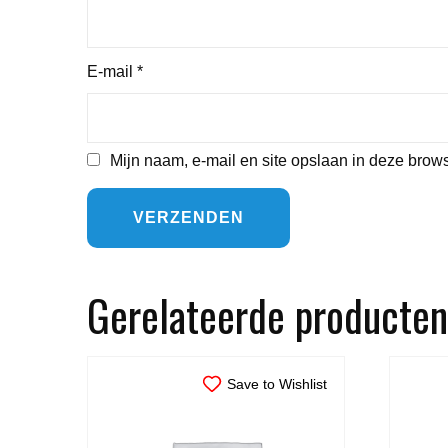
E-mail
*
Mijn naam, e-mail en site opslaan in deze brows
Gerelateerde producten
Save to Wishlist