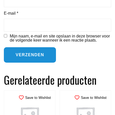
E-mail
*
Mijn naam, e-mail en site opslaan in deze browser voor
de volgende keer wanneer ik een reactie plaats.
Gerelateerde producten
Save to Wishlist
Save to Wishlist