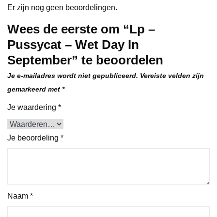
Er zijn nog geen beoordelingen.
Wees de eerste om “Lp –
Pussycat – Wet Day In
September” te beoordelen
Je e-mailadres wordt niet gepubliceerd.
Vereiste velden zijn
gemarkeerd met
*
Je waardering
*
Je beoordeling
*
Naam
*