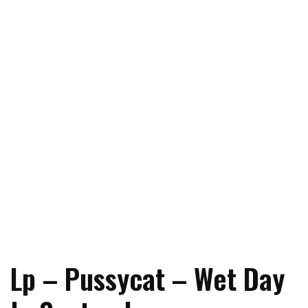
Lp – Pussycat – Wet Day