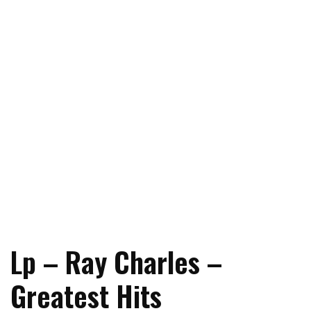
Lp – Ray Charles –
Greatest Hits