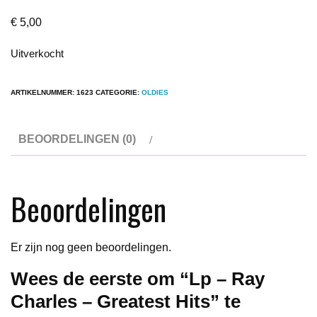
€
5,00
Uitverkocht
ARTIKELNUMMER:
1623
CATEGORIE:
OLDIES
BEOORDELINGEN (0)
Beoordelingen
Er zijn nog geen beoordelingen.
Wees de eerste om “Lp – Ray
Charles – Greatest Hits” te