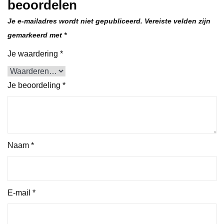
beoordelen
Je e-mailadres wordt niet gepubliceerd.
Vereiste velden zijn
gemarkeerd met
*
Je waardering
*
Je beoordeling
*
Naam
*
E-mail
*