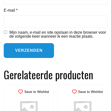
E-mail
*
Mijn naam, e-mail en site opslaan in deze browser voor
de volgende keer wanneer ik een reactie plaats.
Gerelateerde producten
Save to Wishlist
Save to Wishlist