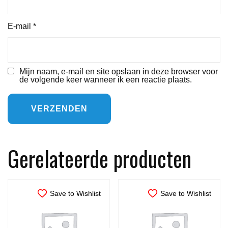
E-mail
*
Mijn naam, e-mail en site opslaan in deze browser voor
de volgende keer wanneer ik een reactie plaats.
Gerelateerde producten
Save to Wishlist
Save to Wishlist