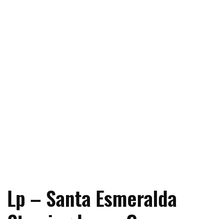
Lp – Santa Esmeralda