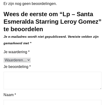
Er zijn nog geen beoordelingen.
Wees de eerste om “Lp – Santa
Esmeralda Starring Leroy Gomez”
te beoordelen
Je e-mailadres wordt niet gepubliceerd.
Vereiste velden zijn
gemarkeerd met
*
Je waardering
*
Je beoordeling
*
Naam
*