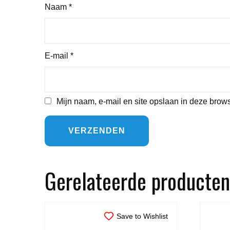
Naam
*
E-mail
*
Mijn naam, e-mail en site opslaan in deze brows
Gerelateerde producten
Save to Wishlist