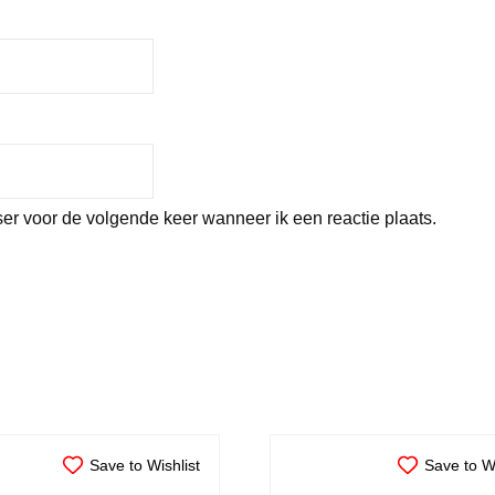
er voor de volgende keer wanneer ik een reactie plaats.
Save to Wishlist
Save to Wi