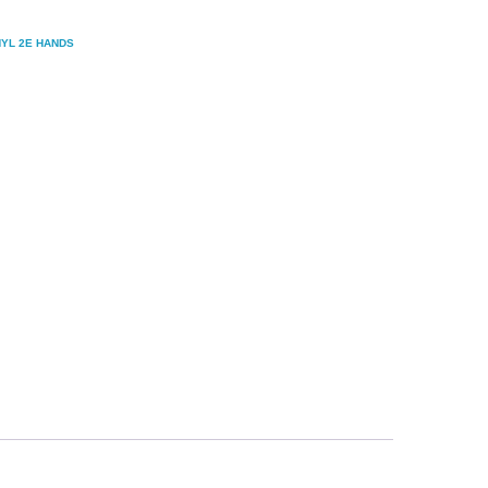
NYL 2E HANDS