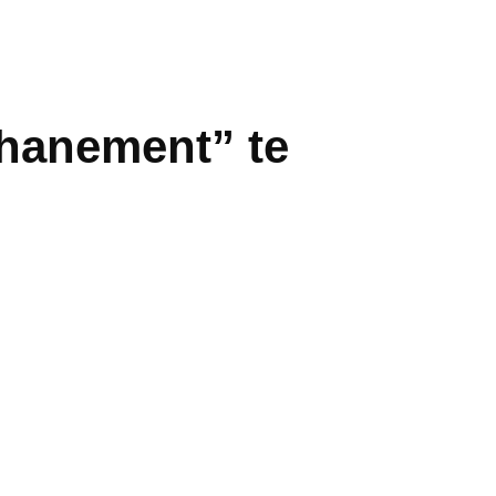
thanement” te