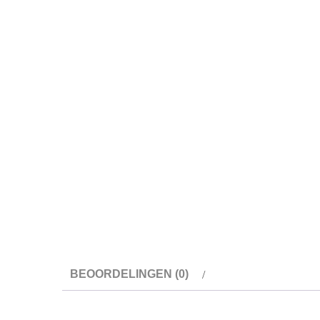
BEOORDELINGEN (0)