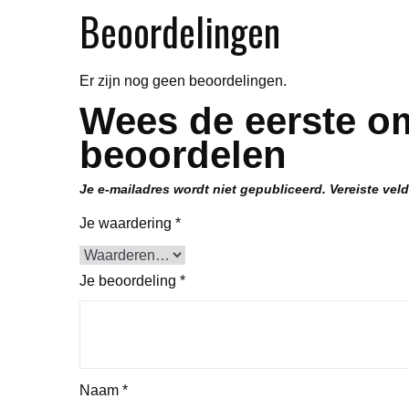
Beoordelingen
Er zijn nog geen beoordelingen.
Wees de eerste o
beoordelen
Je e-mailadres wordt niet gepubliceerd.
Vereiste vel
Je waardering
*
Je beoordeling
*
Naam
*