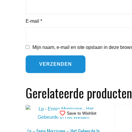
E-mail
*
Mijn naam, e-mail en site opslaan in deze brows
Gerelateerde producten
Save to Wishlist
Lp – Ennio Morricone – Het Gebeurde In