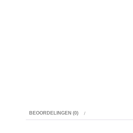
BEOORDELINGEN (0)