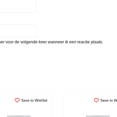
er voor de volgende keer wanneer ik een reactie plaats.
Save to Wishlist
Save to Wi