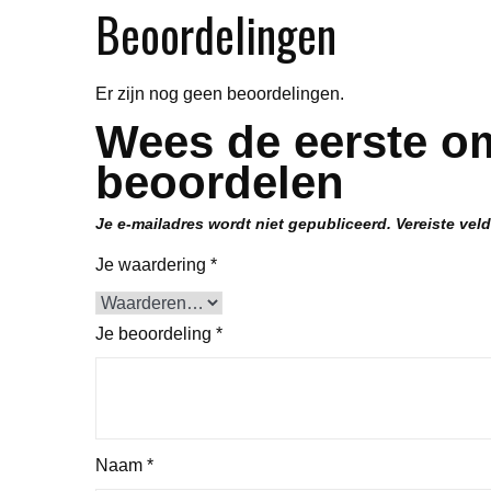
Beoordelingen
Er zijn nog geen beoordelingen.
Wees de eerste om
beoordelen
Je e-mailadres wordt niet gepubliceerd.
Vereiste vel
Je waardering
*
Je beoordeling
*
Naam
*