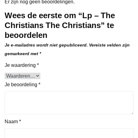
Er zijn nog geen beoordelingen.
Wees de eerste om “Lp – The
Christians The Christians” te
beoordelen
Je e-mailadres wordt niet gepubliceerd.
Vereiste velden zijn
gemarkeerd met
*
Je waardering
*
Je beoordeling
*
Naam
*