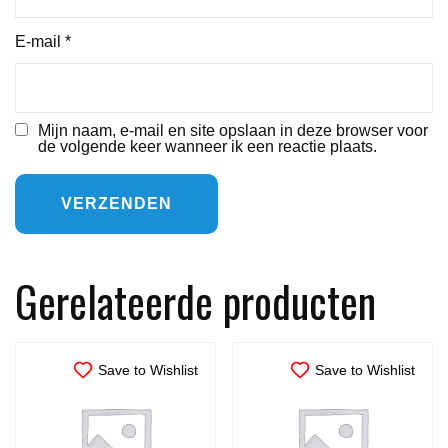
E-mail
*
Mijn naam, e-mail en site opslaan in deze browser voor
de volgende keer wanneer ik een reactie plaats.
Gerelateerde producten
Save to Wishlist
Save to Wishlist