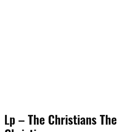
Lp – The Christians The