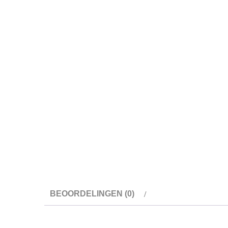
BEOORDELINGEN (0)