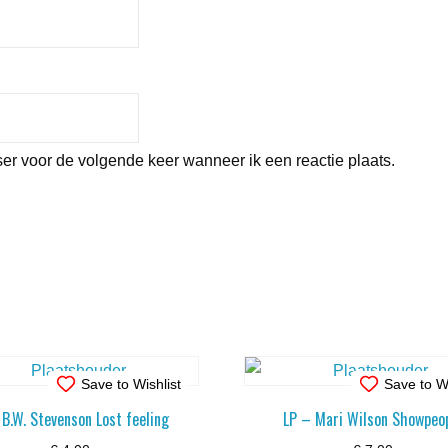
er voor de volgende keer wanneer ik een reactie plaats.
Save to Wishlist
Save to Wi
 B.W. Stevenson Lost feeling
LP – Mari Wilson Showpeo