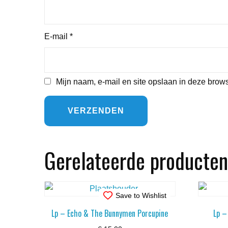
E-mail
*
Mijn naam, e-mail en site opslaan in deze brows
Gerelateerde producten
Save to Wishlist
Lp – Echo & The Bunnymen Porcupine
Lp –