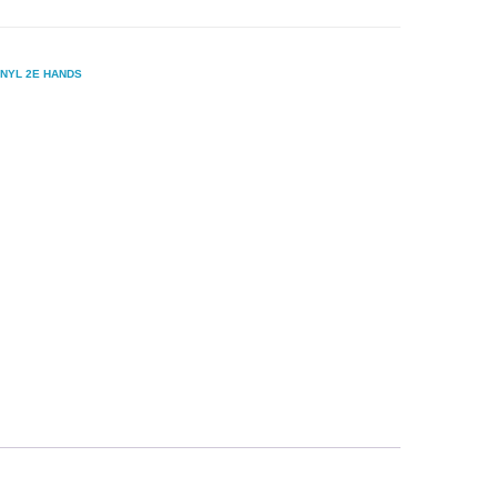
INYL 2E HANDS