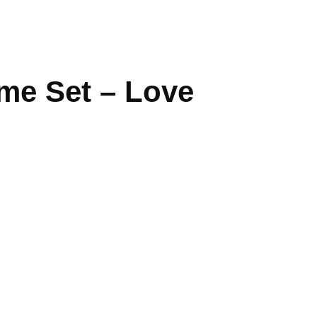
me Set – Love