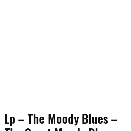
Lp – The Moody Blues –