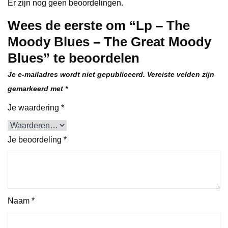
Er zijn nog geen beoordelingen.
Wees de eerste om “Lp – The
Moody Blues – The Great Moody
Blues” te beoordelen
Je e-mailadres wordt niet gepubliceerd.
Vereiste velden zijn
gemarkeerd met
*
Je waardering
*
Je beoordeling
*
Naam
*