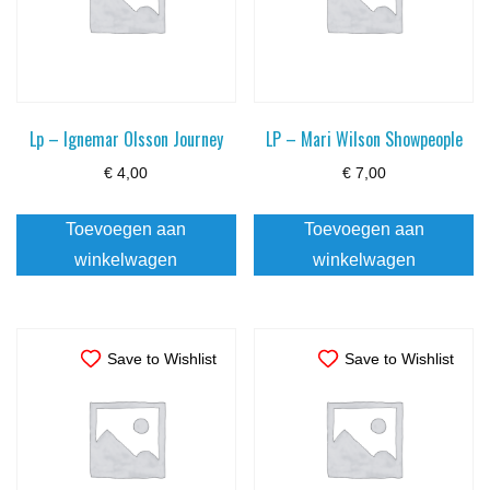
Lp – Ignemar Olsson Journey
LP – Mari Wilson Showpeople
€
4,00
€
7,00
Toevoegen aan
Toevoegen aan
winkelwagen
winkelwagen
Save to Wishlist
Save to Wishlist