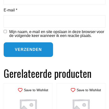
E-mail
*
Mijn naam, e-mail en site opslaan in deze browser voor
de volgende keer wanneer ik een reactie plaats.
Gerelateerde producten
Save to Wishlist
Save to Wishlist