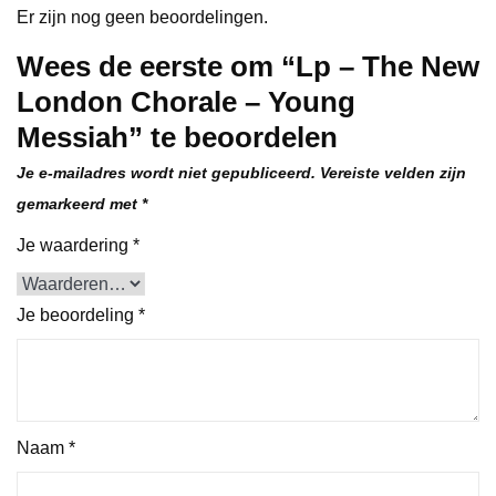
Er zijn nog geen beoordelingen.
Wees de eerste om “Lp – The New
London Chorale – Young
Messiah” te beoordelen
Je e-mailadres wordt niet gepubliceerd.
Vereiste velden zijn
gemarkeerd met
*
Je waardering
*
Je beoordeling
*
Naam
*