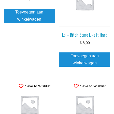
Toevoegen aan
winkelwagen
Lp – Bitch Some Like It Hard
€
8,00
Toevoegen aan
winkelwagen
Save to Wishlist
Save to Wishlist