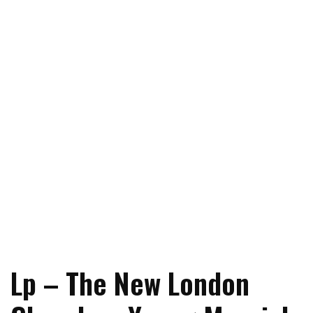
Lp – The New London