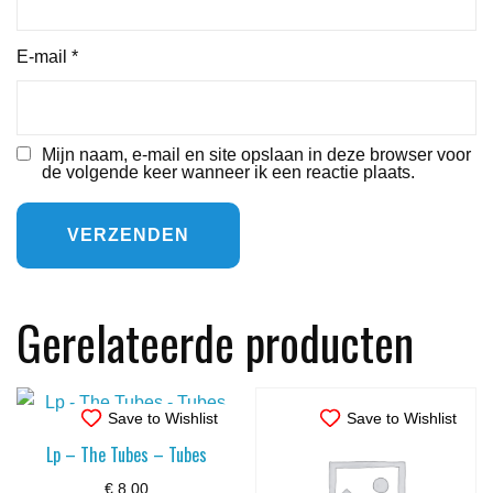
E-mail
*
Mijn naam, e-mail en site opslaan in deze browser voor
de volgende keer wanneer ik een reactie plaats.
Gerelateerde producten
Save to Wishlist
Save to Wishlist
Lp – The Tubes – Tubes
€
8,00