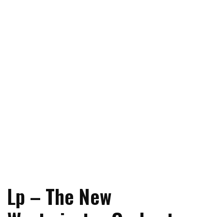
Lp – The New