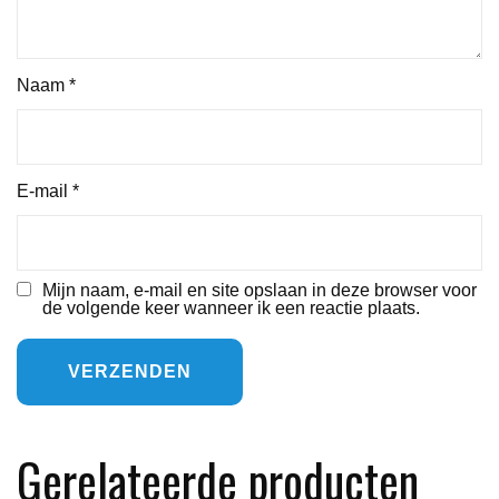
Naam
*
E-mail
*
Mijn naam, e-mail en site opslaan in deze browser voor
de volgende keer wanneer ik een reactie plaats.
Gerelateerde producten