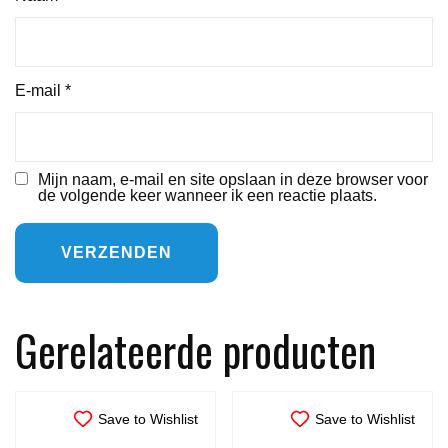
E-mail
*
Mijn naam, e-mail en site opslaan in deze browser voor
de volgende keer wanneer ik een reactie plaats.
Gerelateerde producten
Save to Wishlist
Save to Wishlist