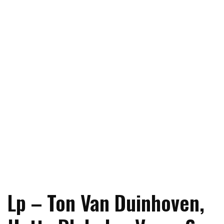
Lp – Ton Van Duinhoven,