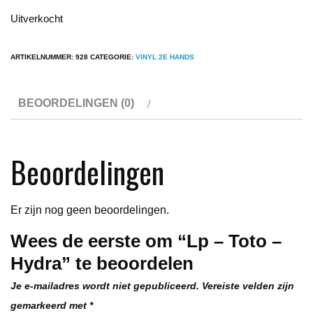
Uitverkocht
ARTIKELNUMMER:
928
CATEGORIE:
VINYL 2E HANDS
BEOORDELINGEN (0)
Beoordelingen
Er zijn nog geen beoordelingen.
Wees de eerste om “Lp – Toto –
Hydra” te beoordelen
Je e-mailadres wordt niet gepubliceerd.
Vereiste velden zijn
gemarkeerd met
*