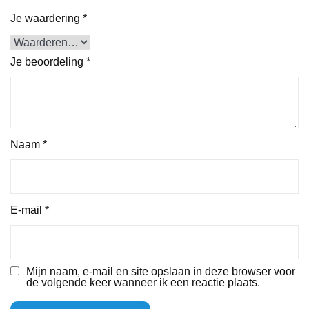
Je waardering
*
Je beoordeling
*
Naam
*
E-mail
*
Mijn naam, e-mail en site opslaan in deze browser voor
de volgende keer wanneer ik een reactie plaats.