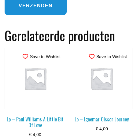
Gerelateerde producten
Save to Wishlist
Save to Wishlist
Lp – Paul Williams A Little Bit
Lp – Ignemar Olsson Journey
Of Love
€
4,00
€
4,00