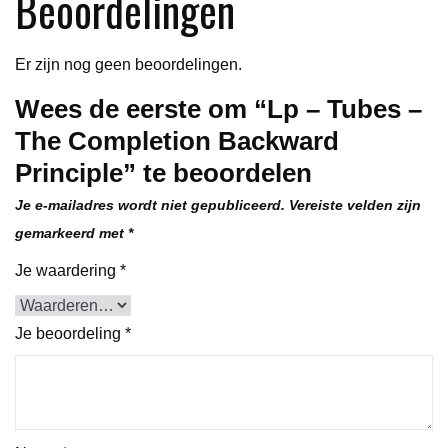
Beoordelingen
Er zijn nog geen beoordelingen.
Wees de eerste om “Lp – Tubes –
The Completion Backward
Principle” te beoordelen
Je e-mailadres wordt niet gepubliceerd.
Vereiste velden zijn
gemarkeerd met
*
Je waardering
*
Je beoordeling
*