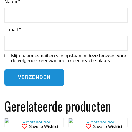
Naam
*
E-mail
*
Mijn naam, e-mail en site opslaan in deze browser voor
de volgende keer wanneer ik een reactie plaats.
Gerelateerde producten
Save to Wishlist
Save to Wishlist