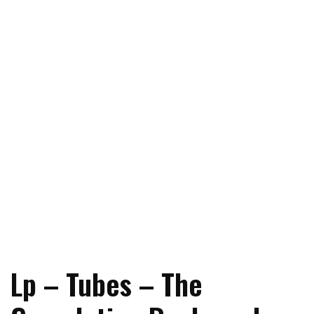
Lp – Tubes – The