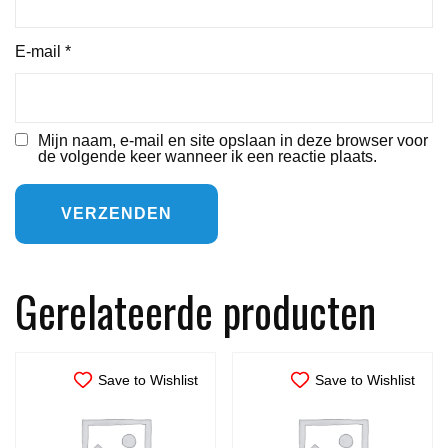
E-mail
*
Mijn naam, e-mail en site opslaan in deze browser voor
de volgende keer wanneer ik een reactie plaats.
Gerelateerde producten
Save to Wishlist
Save to Wishlist