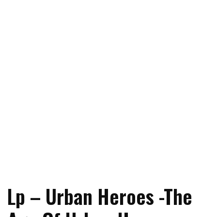
Lp – Urban Heroes -The