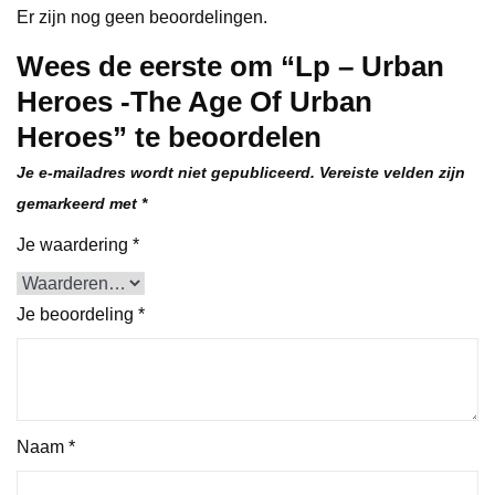
Er zijn nog geen beoordelingen.
Wees de eerste om “Lp – Urban
Heroes -The Age Of Urban
Heroes” te beoordelen
Je e-mailadres wordt niet gepubliceerd.
Vereiste velden zijn
gemarkeerd met
*
Je waardering
*
Je beoordeling
*
Naam
*