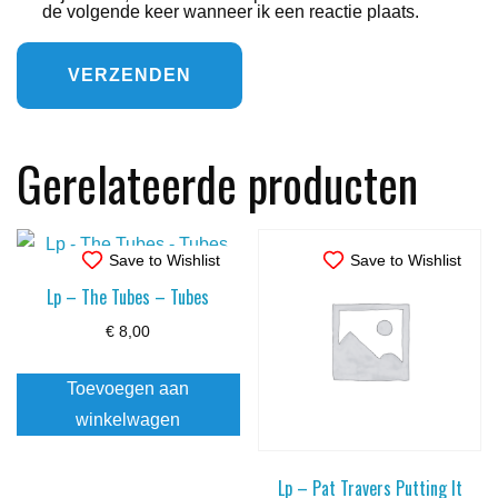
de volgende keer wanneer ik een reactie plaats.
Gerelateerde producten
Save to Wishlist
Save to Wishlist
Lp – The Tubes – Tubes
€
8,00
Toevoegen aan
winkelwagen
Lp – Pat Travers Putting It