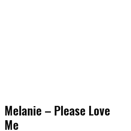
Melanie – Please Love
Me