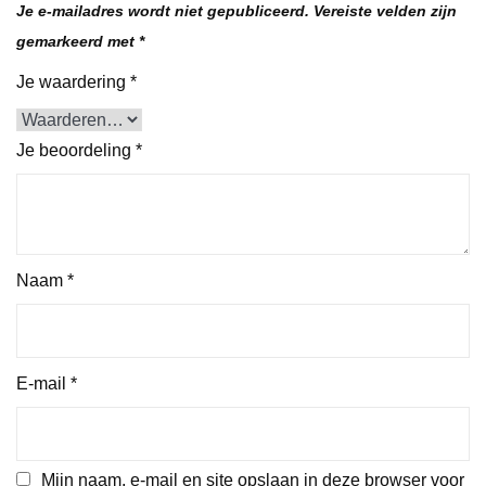
Je e-mailadres wordt niet gepubliceerd.
Vereiste velden zijn
gemarkeerd met
*
Je waardering
*
Je beoordeling
*
Naam
*
E-mail
*
Mijn naam, e-mail en site opslaan in deze browser voor