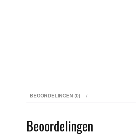
BEOORDELINGEN (0)
Beoordelingen