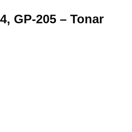
4, GP-205 – Tonar