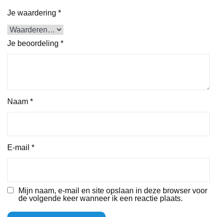
Je waardering
*
Je beoordeling
*
Naam
*
E-mail
*
Mijn naam, e-mail en site opslaan in deze browser voor
de volgende keer wanneer ik een reactie plaats.