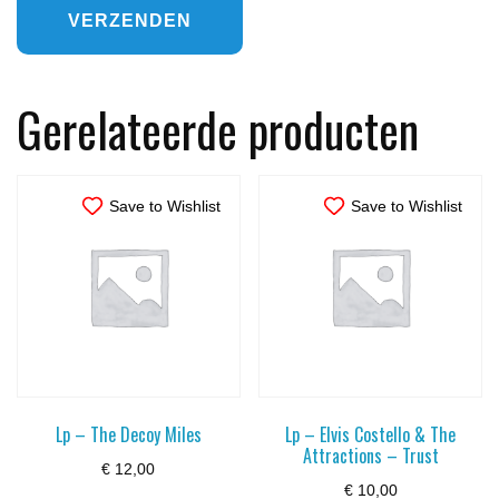
Gerelateerde producten
Save to Wishlist
Save to Wishlist
Lp – The Decoy Miles
Lp – Elvis Costello & The
Attractions – Trust
€
12,00
€
10,00