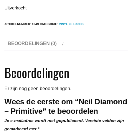
Uitverkocht
ARTIKELNUMMER:
1649
CATEGORIE:
VINYL 2E HANDS
BEOORDELINGEN (0)
Beoordelingen
Er zijn nog geen beoordelingen.
Wees de eerste om “Neil Diamond
– Primitive” te beoordelen
Je e-mailadres wordt niet gepubliceerd.
Vereiste velden zijn
gemarkeerd met
*