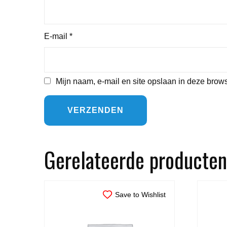
E-mail
*
Mijn naam, e-mail en site opslaan in deze brows
Gerelateerde producten
Save to Wishlist