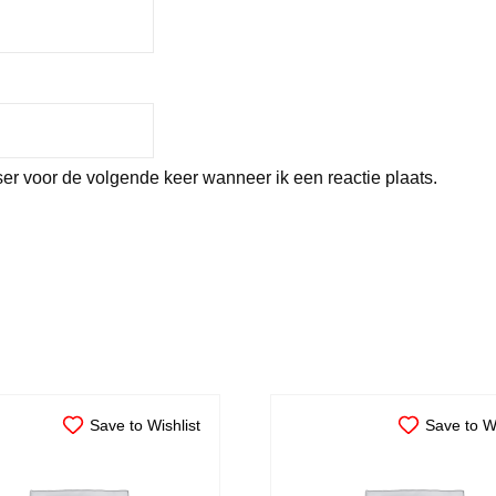
er voor de volgende keer wanneer ik een reactie plaats.
Save to Wishlist
Save to Wi