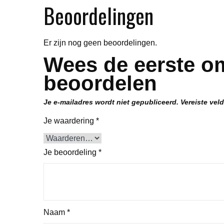
Beoordelingen
Er zijn nog geen beoordelingen.
Wees de eerste om
beoordelen
Je e-mailadres wordt niet gepubliceerd.
Vereiste vel
Je waardering
*
Je beoordeling
*
Naam
*