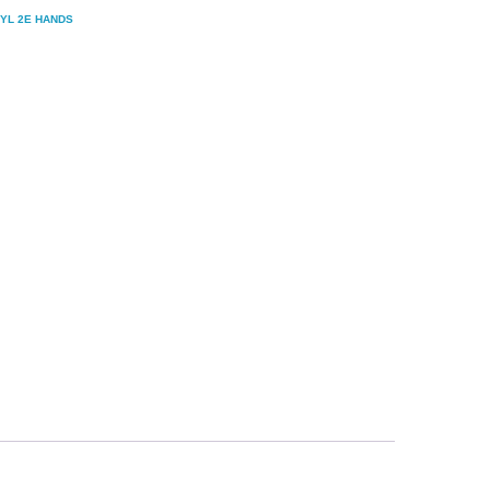
NYL 2E HANDS