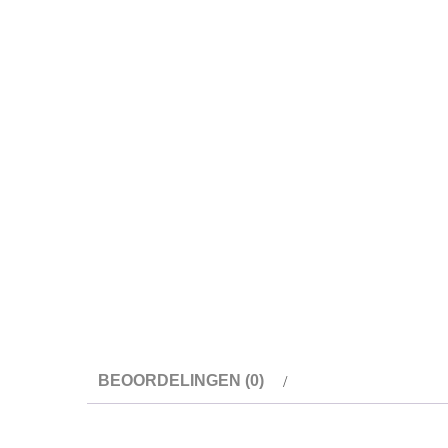
BEOORDELINGEN (0)