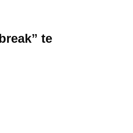
break” te