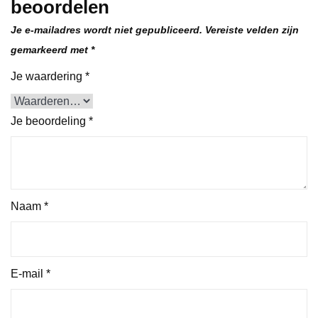
beoordelen
Je e-mailadres wordt niet gepubliceerd.
Vereiste velden zijn
gemarkeerd met
*
Je waardering
*
Je beoordeling
*
Naam
*
E-mail
*