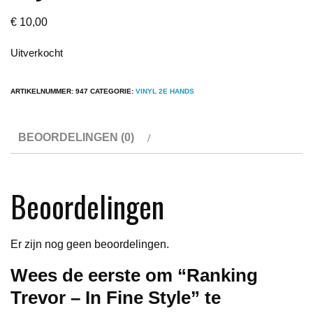
€
10,00
Uitverkocht
ARTIKELNUMMER:
947
CATEGORIE:
VINYL 2E HANDS
BEOORDELINGEN (0)
Beoordelingen
Er zijn nog geen beoordelingen.
Wees de eerste om “Ranking
Trevor – In Fine Style” te