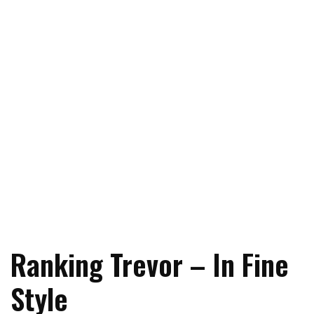
Ranking Trevor – In Fine
Style