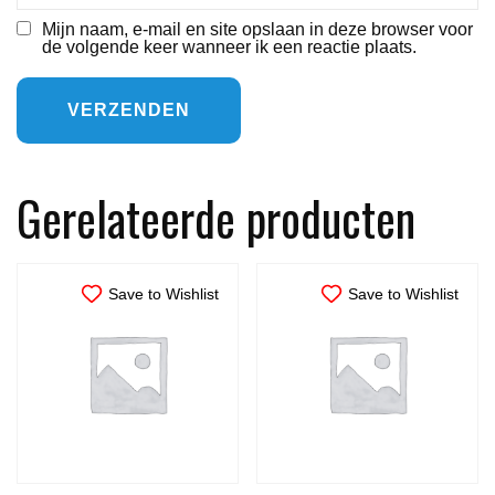
Mijn naam, e-mail en site opslaan in deze browser voor
de volgende keer wanneer ik een reactie plaats.
Gerelateerde producten
Save to Wishlist
Save to Wishlist