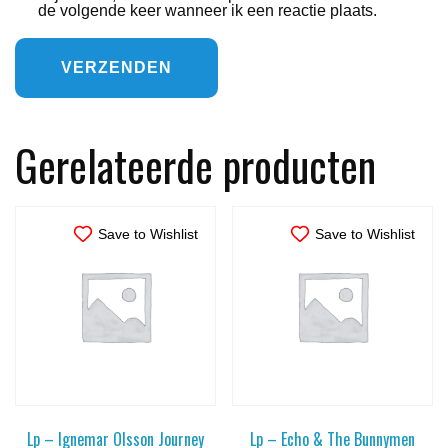
de volgende keer wanneer ik een reactie plaats.
Gerelateerde producten
Save to Wishlist
Save to Wishlist
Lp – Ignemar Olsson Journey
Lp – Echo & The Bunnymen