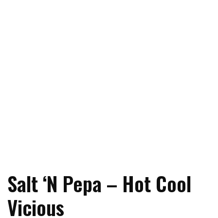
Salt ‘N Pepa – Hot Cool
Vicious