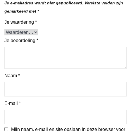
Je e-mailadres wordt niet gepubliceerd.
Vereiste velden zijn
gemarkeerd met
*
Je waardering
*
Je beoordeling
*
Naam
*
E-mail
*
Mijn naam, e-mail en site opslaan in deze browser voor