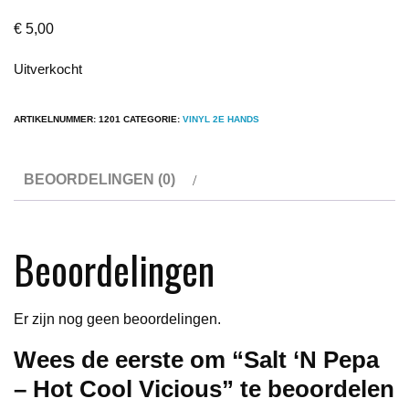
€
5,00
Uitverkocht
ARTIKELNUMMER:
1201
CATEGORIE:
VINYL 2E HANDS
BEOORDELINGEN (0)
Beoordelingen
Er zijn nog geen beoordelingen.
Wees de eerste om “Salt ‘N Pepa
– Hot Cool Vicious” te beoordelen