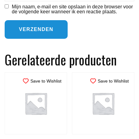
Mijn naam, e-mail en site opslaan in deze browser voor
de volgende keer wanneer ik een reactie plaats.
Gerelateerde producten
Save to Wishlist
Save to Wishlist