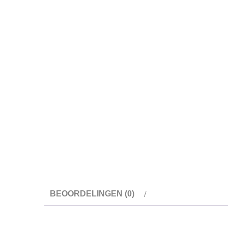
BEOORDELINGEN (0)