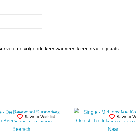
er voor de volgende keer wanneer ik een reactie plaats.
Save to Wishlist
Save to Wi