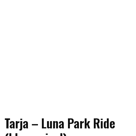
Tarja – Luna Park Ride