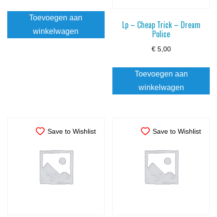
Toevoegen aan
Lp – Cheap Trick – Dream
winkelwagen
Police
€
5,00
Toevoegen aan
winkelwagen
Save to Wishlist
Save to Wishlist