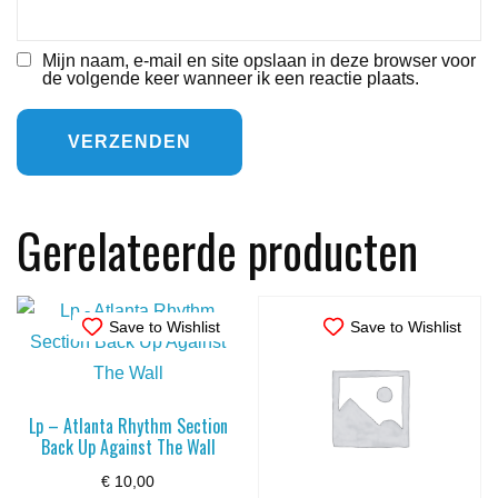
Mijn naam, e-mail en site opslaan in deze browser voor
de volgende keer wanneer ik een reactie plaats.
Gerelateerde producten
Save to Wishlist
Save to Wishlist
Lp – Atlanta Rhythm Section
Back Up Against The Wall
€
10,00