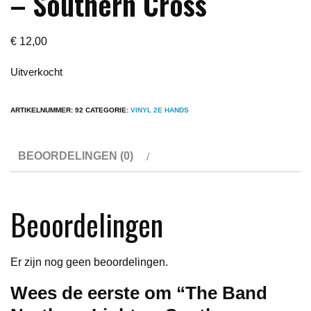
– Southern Cross
€
12,00
Uitverkocht
ARTIKELNUMMER:
92
CATEGORIE:
VINYL 2E HANDS
BEOORDELINGEN (0)
Beoordelingen
Er zijn nog geen beoordelingen.
Wees de eerste om “The Band