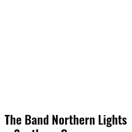
The Band Northern Lights