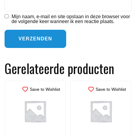
Mijn naam, e-mail en site opslaan in deze browser voor
de volgende keer wanneer ik een reactie plaats.
Gerelateerde producten
Save to Wishlist
Save to Wishlist