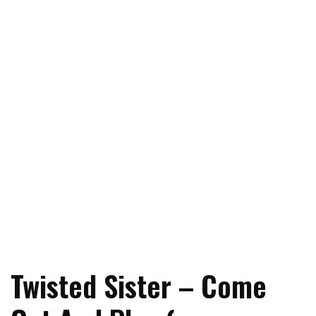
Twisted Sister – Come