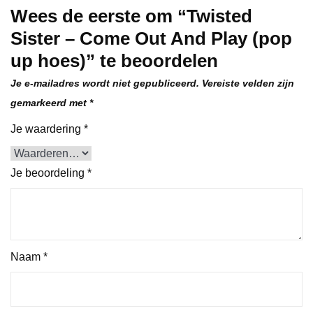
Wees de eerste om “Twisted
Sister – Come Out And Play (pop
up hoes)” te beoordelen
Je e-mailadres wordt niet gepubliceerd.
Vereiste velden zijn
gemarkeerd met
*
Je waardering
*
Je beoordeling
*
Naam
*