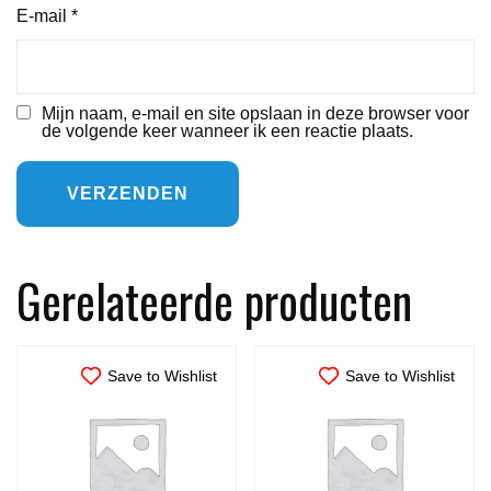
E-mail
*
Mijn naam, e-mail en site opslaan in deze browser voor
de volgende keer wanneer ik een reactie plaats.
Gerelateerde producten
Save to Wishlist
Save to Wishlist