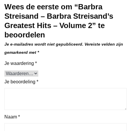
Wees de eerste om “Barbra
Streisand – Barbra Streisand’s
Greatest Hits – Volume 2” te
beoordelen
Je e-mailadres wordt niet gepubliceerd.
Vereiste velden zijn
gemarkeerd met
*
Je waardering
*
Je beoordeling
*
Naam
*