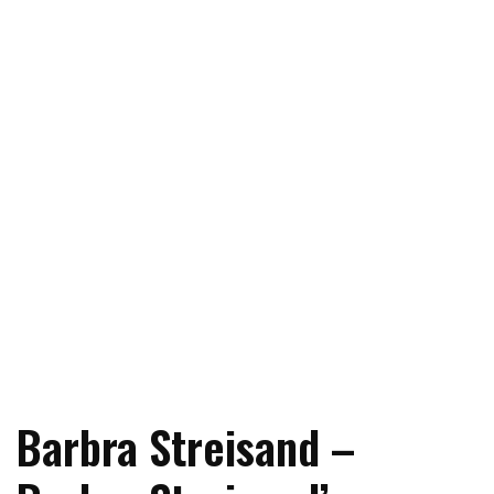
Barbra Streisand –