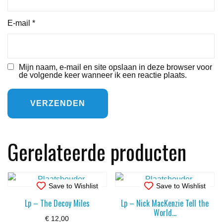
E-mail
*
Mijn naam, e-mail en site opslaan in deze browser voor
de volgende keer wanneer ik een reactie plaats.
Gerelateerde producten
Save to Wishlist
Save to Wishlist
Lp – The Decoy Miles
Lp – Nick MacKenzie Tell the
World…
€
12,00