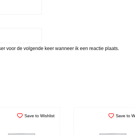
er voor de volgende keer wanneer ik een reactie plaats.
Save to Wishlist
Save to Wi