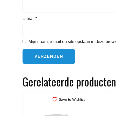
E-mail
*
Mijn naam, e-mail en site opslaan in deze brows
Gerelateerde producten
Save to Wishlist