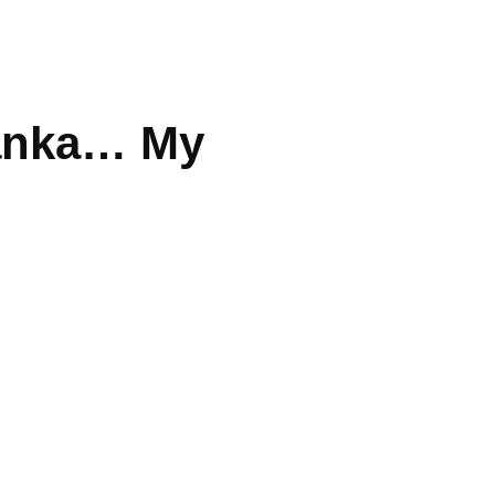
Lanka… My