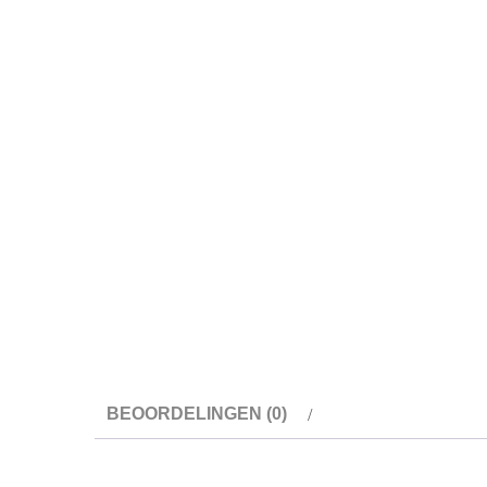
BEOORDELINGEN (0)