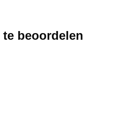
 te beoordelen