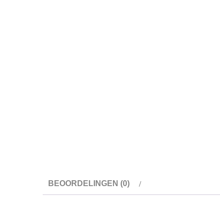
BEOORDELINGEN (0)