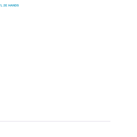
YL 2E HANDS