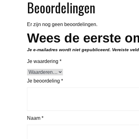
Beoordelingen
Er zijn nog geen beoordelingen.
Wees de eerste om
Je e-mailadres wordt niet gepubliceerd.
Vereiste vel
Je waardering
*
Je beoordeling
*
Naam
*